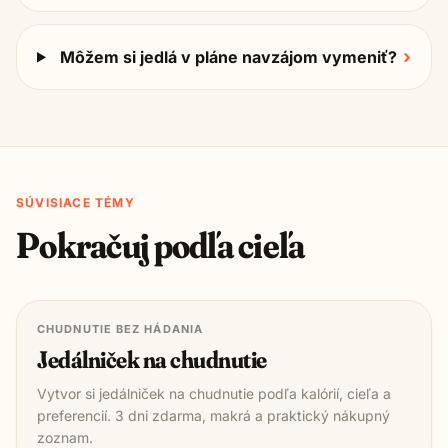
›
Môžem si jedlá v pláne navzájom vymeniť?
SÚVISIACE TÉMY
Pokračuj podľa cieľa
CHUDNUTIE BEZ HÁDANIA
Jedálniček na chudnutie
Vytvor si jedálniček na chudnutie podľa kalórií, cieľa a
preferencií. 3 dni zdarma, makrá a praktický nákupný
zoznam.