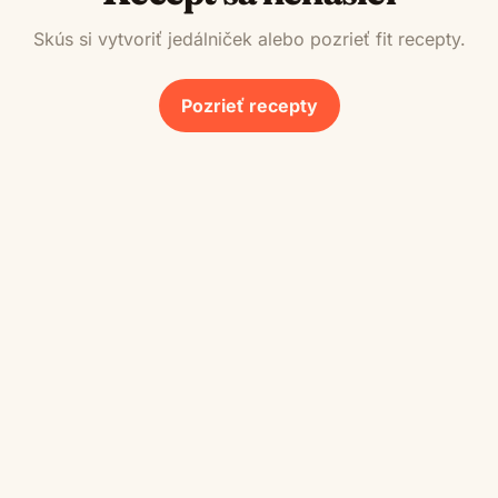
Skús si vytvoriť jedálniček alebo pozrieť fit recepty.
Pozrieť recepty