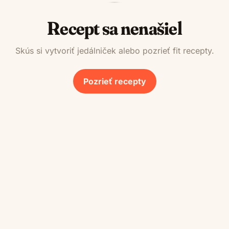
Recept sa nenašiel
Skús si vytvoriť jedálniček alebo pozrieť fit recepty.
Pozrieť recepty