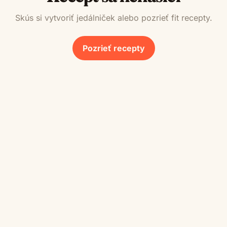
Skús si vytvoriť jedálniček alebo pozrieť fit recepty.
Pozrieť recepty