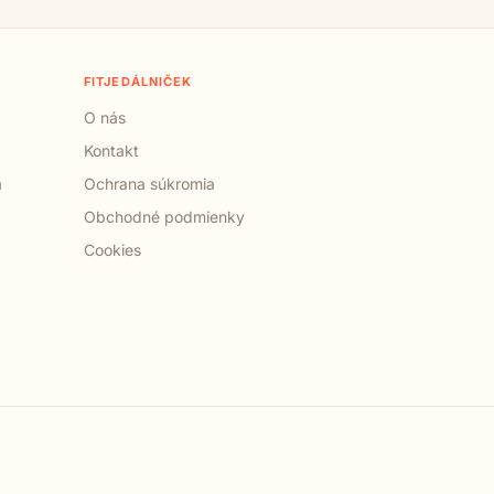
FITJEDÁLNIČEK
O nás
Kontakt
a
Ochrana súkromia
Obchodné podmienky
Cookies