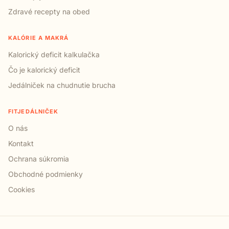
Zdravé recepty na obed
KALÓRIE A MAKRÁ
Kalorický deficit kalkulačka
Čo je kalorický deficit
Jedálniček na chudnutie brucha
FITJEDÁLNIČEK
O nás
Kontakt
Ochrana súkromia
Obchodné podmienky
Cookies