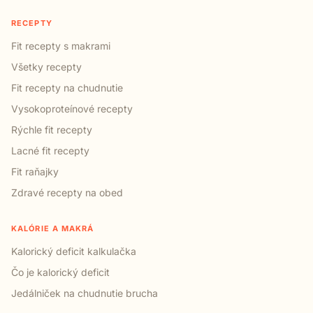
RECEPTY
Fit recepty s makrami
Všetky recepty
Fit recepty na chudnutie
Vysokoproteínové recepty
Rýchle fit recepty
Lacné fit recepty
Fit raňajky
Zdravé recepty na obed
KALÓRIE A MAKRÁ
Kalorický deficit kalkulačka
Čo je kalorický deficit
Jedálniček na chudnutie brucha