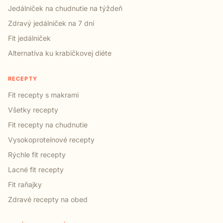
Jedálniček na chudnutie na týždeň
Zdravý jedálniček na 7 dní
Fit jedálniček
Alternatíva ku krabičkovej diéte
RECEPTY
Fit recepty s makrami
Všetky recepty
Fit recepty na chudnutie
Vysokoproteínové recepty
Rýchle fit recepty
Lacné fit recepty
Fit raňajky
Zdravé recepty na obed