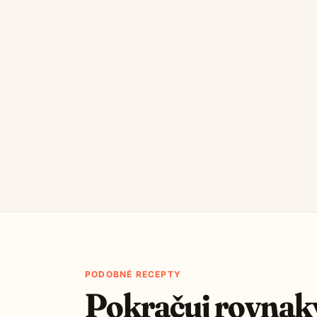
PODOBNÉ RECEPTY
Pokračuj rovnak