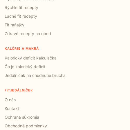
Rýchle fit recepty
Lacné fit recepty
Fit raňajky
Zdravé recepty na obed
KALÓRIE A MAKRÁ
Kalorický deficit kalkulačka
Čo je kalorický deficit
Jedálniček na chudnutie brucha
FITJEDÁLNIČEK
O nás
Kontakt
Ochrana súkromia
Obchodné podmienky