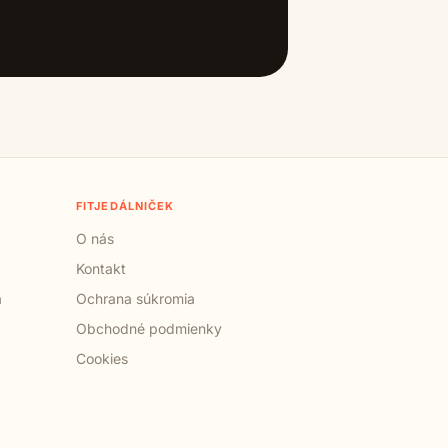
FITJEDÁLNIČEK
O nás
Kontakt
a
Ochrana súkromia
Obchodné podmienky
Cookies