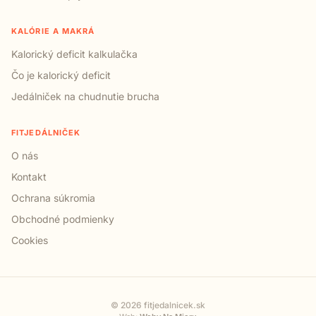
KALÓRIE A MAKRÁ
Kalorický deficit kalkulačka
Čo je kalorický deficit
Jedálniček na chudnutie brucha
FITJEDÁLNIČEK
O nás
Kontakt
Ochrana súkromia
Obchodné podmienky
Cookies
© 2026 fitjedalnicek.sk