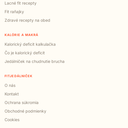
Lacné fit recepty
Fit raňajky
Zdravé recepty na obed
KALÓRIE A MAKRÁ
Kalorický deficit kalkulačka
Čo je kalorický deficit
Jedálniček na chudnutie brucha
FITJEDÁLNIČEK
O nás
Kontakt
Ochrana súkromia
Obchodné podmienky
Cookies