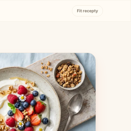
Fit recepty