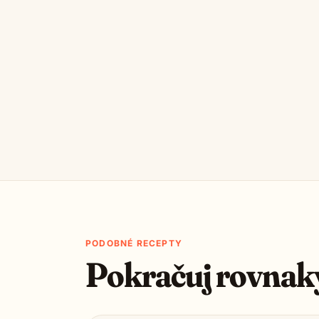
PODOBNÉ RECEPTY
Pokračuj rovnak