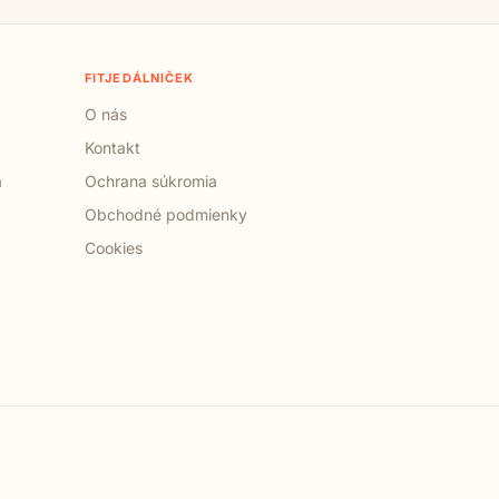
FITJEDÁLNIČEK
O nás
Kontakt
a
Ochrana súkromia
Obchodné podmienky
Cookies