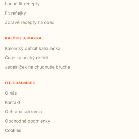
Lacné fit recepty
Fit raňajky
Zdravé recepty na obed
KALÓRIE A MAKRÁ
Kalorický deficit kalkulačka
Čo je kalorický deficit
Jedálniček na chudnutie brucha
FITJEDÁLNIČEK
O nás
Kontakt
Ochrana súkromia
Obchodné podmienky
Cookies