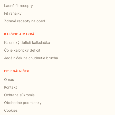
Lacné fit recepty
Fit raňajky
Zdravé recepty na obed
KALÓRIE A MAKRÁ
Kalorický deficit kalkulačka
Čo je kalorický deficit
Jedálniček na chudnutie brucha
FITJEDÁLNIČEK
O nás
Kontakt
Ochrana súkromia
Obchodné podmienky
Cookies